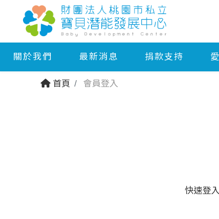
關於我們
最新消息
捐款支持
首頁
會員登入
快速登