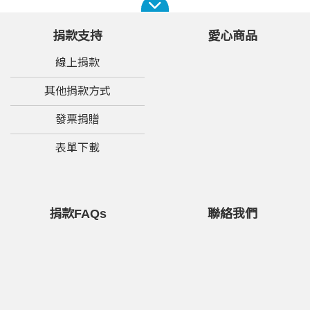
捐款支持
愛心商品
線上捐款
其他捐款方式
發票捐贈
表單下載
捐款FAQs
聯絡我們