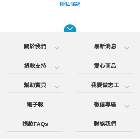
隱私條款
關於我們
最新消息
捐款支持
愛心商品
幫助寶貝
我要做志工
電子報
徵信專區
捐款FAQs
聯絡我們