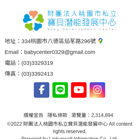
地址：
334桃園市八德區茄苳路296號
Email：
babycenter0329@gmail.com
電話：
(03)3329319
傳真：
(03)3392413
版權宣告
隱私條款
瀏覽量：2,314,894
©2022 財團法人桃園市私立寶貝潛能發展中心 All content
rights reserved.
Powered by Linkuswell Information Co., Ltd.