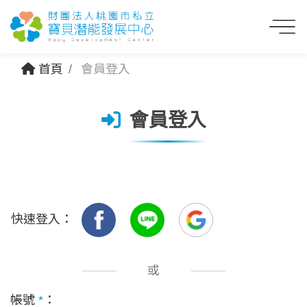
首頁
會員登入
會員登入
快速登入：
或
帳號
*
：