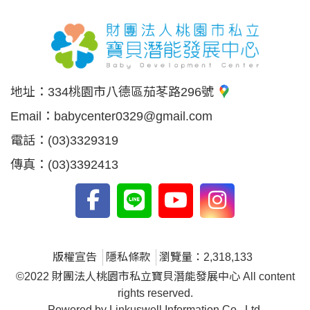
地址：
334桃園市八德區茄苳路296號
Email：
babycenter0329@gmail.com
電話：
(03)3329319
傳真：
(03)3392413
版權宣告
隱私條款
瀏覽量：2,318,133
©2022 財團法人桃園市私立寶貝潛能發展中心 All content
rights reserved.
Powered by Linkuswell Information Co., Ltd.