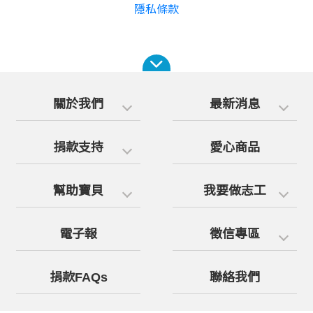
隱私條款
關於我們
最新消息
捐款支持
愛心商品
幫助寶貝
我要做志工
電子報
徵信專區
捐款FAQs
聯絡我們