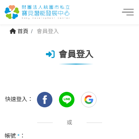
首頁
會員登入
會員登入
快速登入：
或
帳號
*
：