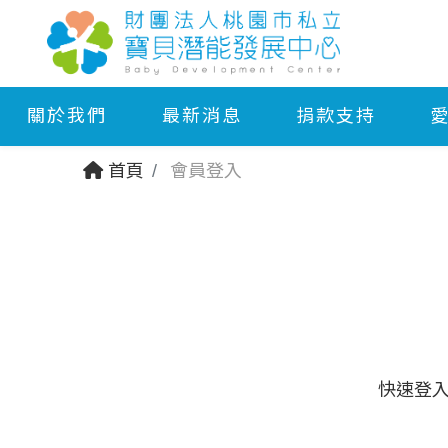
關於我們
最新消息
捐款支持
首頁
會員登入
快速登