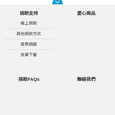
捐款支持
愛心商品
線上捐款
其他捐款方式
發票捐贈
表單下載
捐款FAQs
聯絡我們