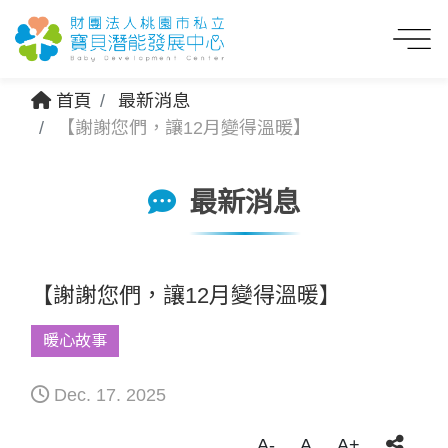
首頁
最新消息
【謝謝您們，讓12月變得溫暖】
最新消息
【謝謝您們，讓12月變得溫暖】
暖心故事
Dec. 17. 2025
A-
A
A+