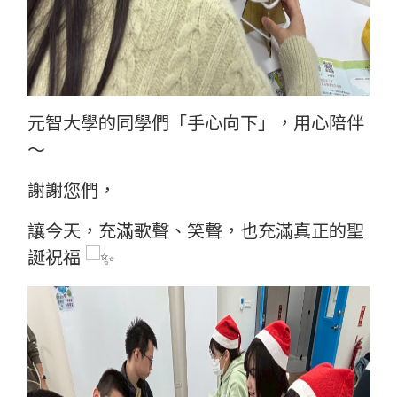
元智大學的同學們「手心向下」，用心陪伴
～
謝謝您們，
讓今天，充滿歌聲、笑聲，也充滿真正的聖
誕祝福