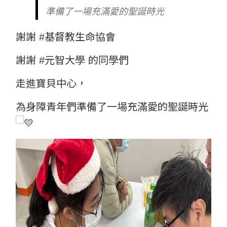
準備了一場充滿愛的聖誕時光
謝謝
#基督教生命協會
謝謝
#元智大學
的同學們
走進寶貝中心，
為身障青年們準備了一場充滿愛的聖誕時光