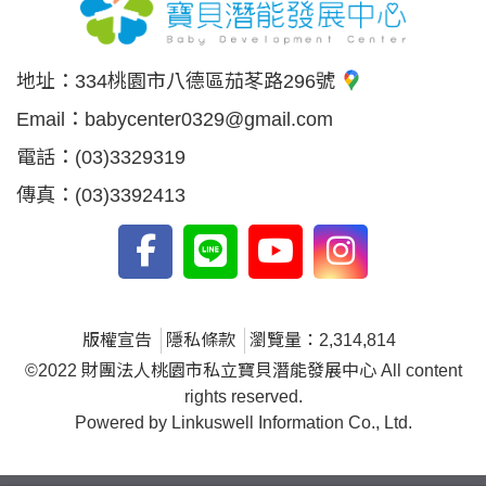
地址：
334桃園市八德區茄苳路296號
Email：
babycenter0329@gmail.com
電話：
(03)3329319
傳真：
(03)3392413
版權宣告
隱私條款
瀏覽量：2,314,814
©2022 財團法人桃園市私立寶貝潛能發展中心 All content
rights reserved.
Powered by Linkuswell Information Co., Ltd.