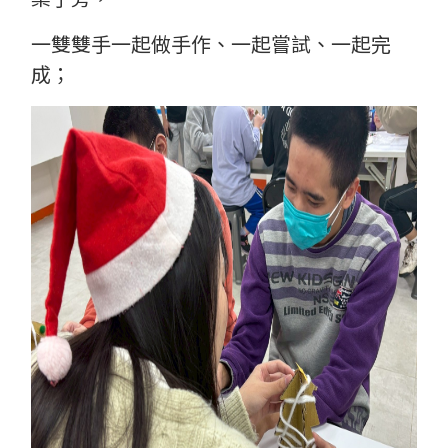
一雙雙手一起做手作、一起嘗試、一起完
成；