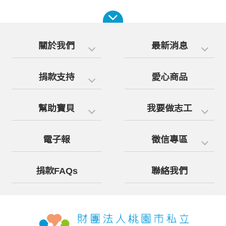
關於我們
最新消息
捐款支持
愛心商品
幫助寶貝
我要做志工
電子報
徵信專區
捐款FAQs
聯絡我們