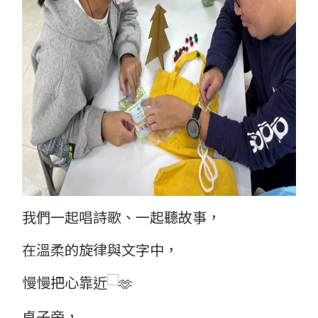
我們一起唱詩歌、一起聽故事，
在溫柔的旋律與文字中，
慢慢把心靠近
桌子旁，