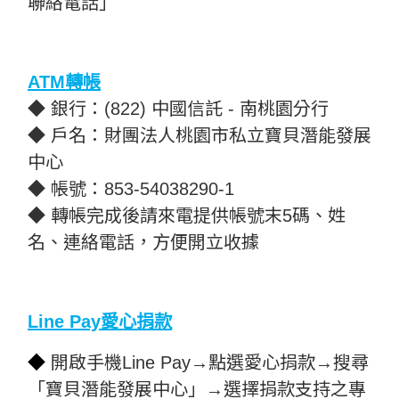
聯絡電話」
ATM轉帳
◆ 銀行：(822) 中國信託 - 南桃園分行
◆ 戶名：財團法人桃園市私立寶貝潛能發展
中心
◆ 帳號：853-54038290-1
◆ 轉帳完成後請來電提供帳號末5碼、姓
名、連絡電話，方便開立收據
Line Pay愛心捐款
◆
開啟手機Line Pay→點選愛心捐款→搜尋
「寶貝潛能發展中心」→選擇捐款支持之專