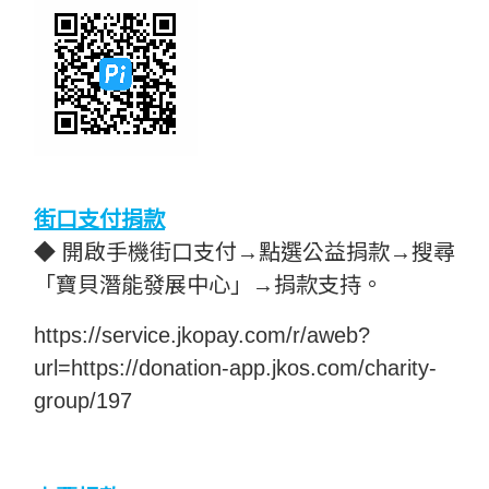
街口支付捐款
◆ 開啟手機街口支付→點選公益捐款→搜尋
「寶貝潛能發展中心」→捐款支持。
https://service.jkopay.com/r/aweb?
url=https://donation-app.jkos.com/charity-
group/197