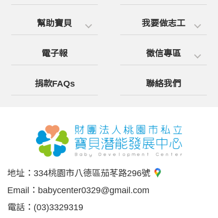
幫助寶貝
我要做志工
電子報
徵信專區
捐款FAQs
聯絡我們
地址：
334桃園市八德區茄苳路296號
Email：
babycenter0329@gmail.com
電話：
(03)3329319