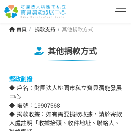
首頁
捐款支持
其他捐款方式
其他捐款方式
郵政劃撥
◆ 戶名：財團法人桃園市私立寶貝潛能發展
中心
◆ 帳號：19907568
◆ 捐款收據：如有需要捐款收據，請於寄款
人處註明「收據抬頭、收件地址、聯絡人、