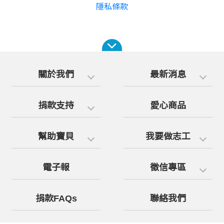
隱私條款
關於我們
最新消息
捐款支持
愛心商品
幫助寶貝
我要做志工
電子報
徵信專區
捐款FAQs
聯絡我們