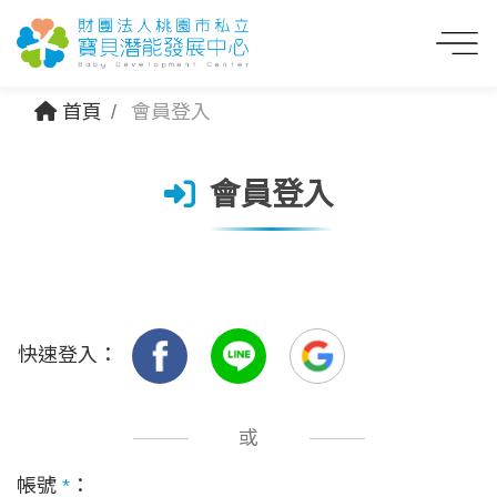
首頁
會員登入
會員登入
快速登入：
或
帳號
*
：