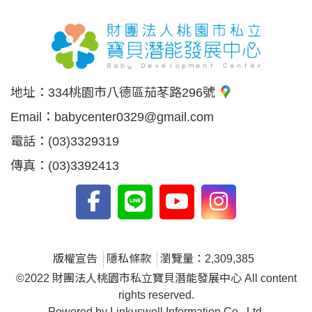
地址：
334桃園市八德區茄苳路296號
Email：
babycenter0329@gmail.com
電話：
(03)3329319
傳真：
(03)3392413
版權宣告
隱私條款
瀏覽量：2,309,385
©2022 財團法人桃園市私立寶貝潛能發展中心 All content
rights reserved.
Powered by Linkuswell Information Co., Ltd.