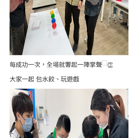
每成功一次，全場就響起一陣掌聲
大家一起 包水餃、玩遊戲