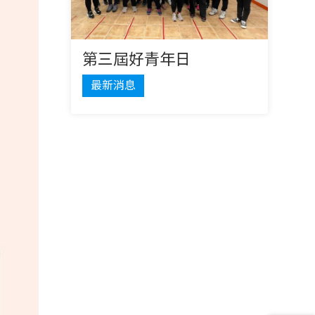
第三屆好青年日
最新消息