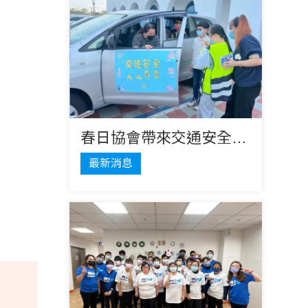
春日協會帶來交通安全宣導課程
最新消息