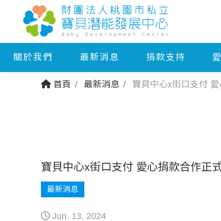
關於我們
最新消息
捐款支持
首頁
最新消息
寶貝中心x街口支付 
寶貝中心x街口支付 愛心捐款合作正
最新消息
Jun. 13. 2024