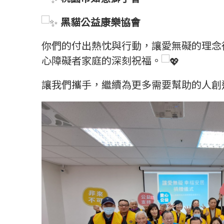
黑貓公益康樂協會
你們的付出熱忱與行動，讓愛無礙的理念
心障礙者家庭的深刻祝福。
讓我們攜手，繼續為更多需要幫助的人創