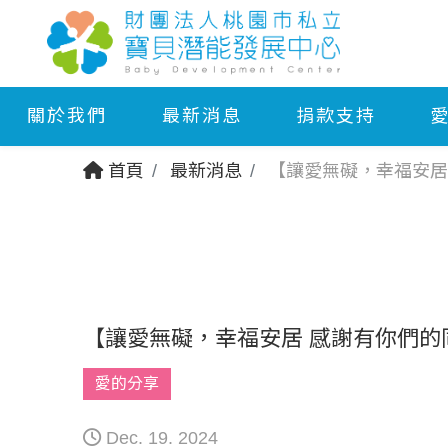
關於我們
最新消息
捐款支持
首頁
最新消息
【讓愛無礙，幸福安居
【讓愛無礙，幸福安居 感謝有
愛的分享
Dec. 19. 2024