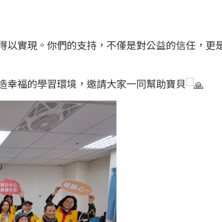
得以實現。你們的支持，不僅是對公益的信任，更
造幸福的學習環境，邀請大家一同幫助寶貝