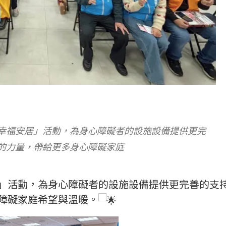
幸福安居」活動，為身心障礙者的設施設備提供更完
的力量，帶給更多身心障礙家庭
」活動，為身心障礙者的設施設備提供更完善的支
障礙家庭希望與溫暖。