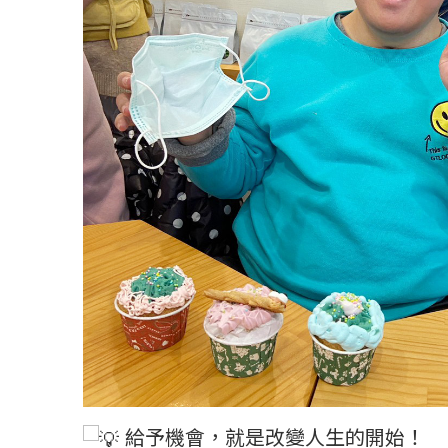
給予機會，就是改變人生的開始！