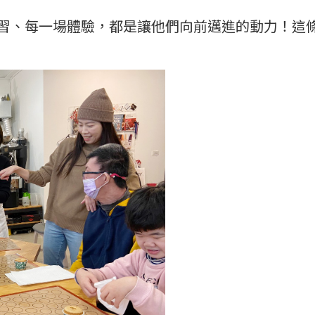
習、每一場體驗，都是讓他們向前邁進的動力！這