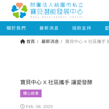
關於我們
最新消息
捐款支持
首頁
最新消息
寶貝中心 X 社區攜手
寶貝中心 X 社區攜手 讓愛發酵
暖心故事
Feb. 08. 2025