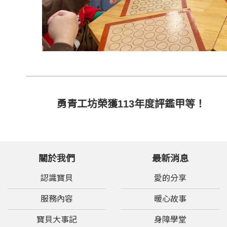
勇青工坊榮獲113年度評鑑甲等！
關於我們
最新消息
認識寶貝
愛的分享
服務內容
暖心故事
寶貝大事記
身障學堂