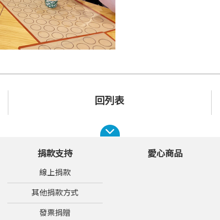
回列表
捐款支持
愛心商品
線上捐款
其他捐款方式
發票捐贈