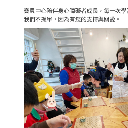
寶貝中心陪伴身心障礙者成長，每一次學
我們不孤單，因為有您的支持與關愛。