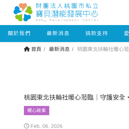
關於我們
最新消息
捐款支持
首頁
最新消息
桃園東北扶輪社暖心蒞
桃園東北扶輪社暖心蒞臨｜守護安全
暖心故事
Feb. 06. 2026