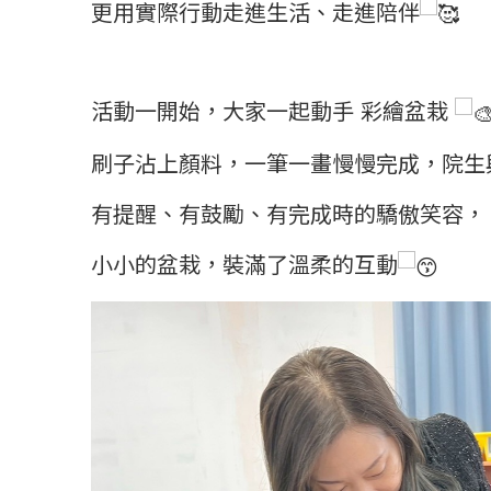
更用實際行動走進生活、走進陪伴
活動一開始，大家一起動手 彩繪盆栽
刷子沾上顏料，一筆一畫慢慢完成，院生
有提醒、有鼓勵、有完成時的驕傲笑容，
小小的盆栽，裝滿了溫柔的互動