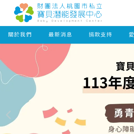
關於我們
最新消息
捐款支持
形象網站