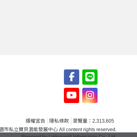
版權宣告
隱私條款
瀏覽量：2,313,605
私立寶貝潛能發展中心 All content rights reserved.
Powered by Linkuswell Information Co., Ltd.