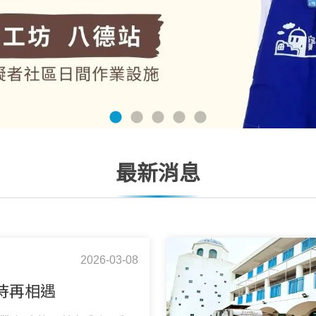
最新消息
2026-03-08
待再相遇