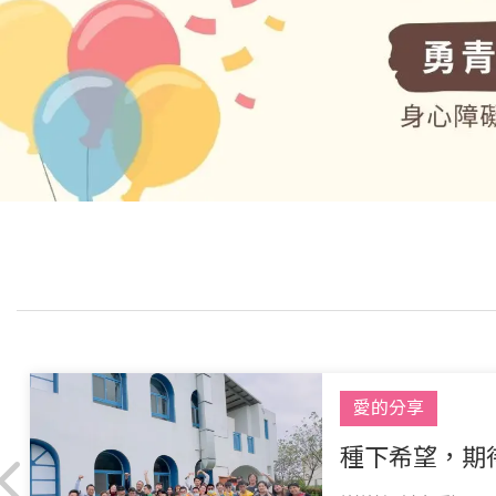
愛的分享
種下希望，期