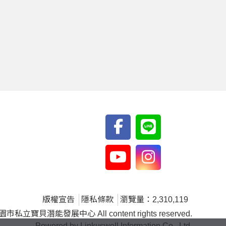
版權宣告
隱私條款
瀏覽量：2,310,119
私立寶貝潛能發展中心 All content rights reserved.
Powered by Linkuswell Information Co., Ltd.