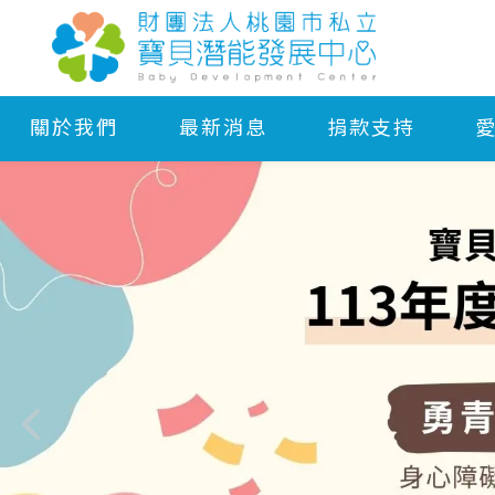
關於我們
最新消息
捐款支持
形象網站