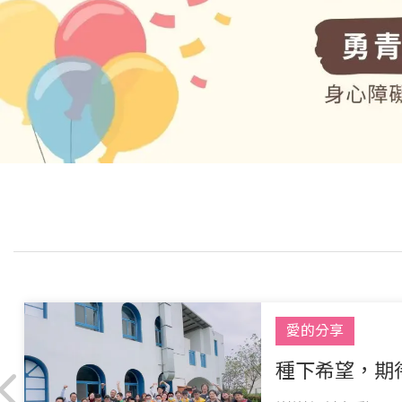
愛的分享
種下希望，期