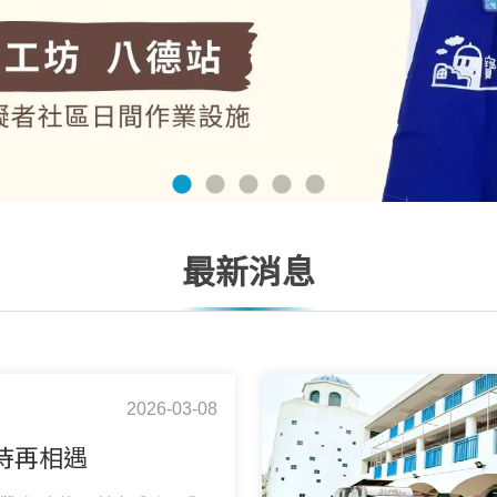
最新消息
2026-03-08
待再相遇